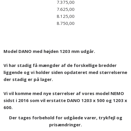
7.375,00
7.625,00
8.125,00
8.750,00
Model DANO med højden 1203 mm udgår.
Vi har stadig få mængder af de forskellige bredder
liggende og vi holder siden opdateret med størrelserne
der stadig er på lager.​
Vi vil komme med nye størrelser af vores model NEMO
sidst i 2016 som vil erstatte DANO 1203 x 500 og 1203 x
600.
Der tages forbehold for udgåede varer, trykfejl og
prisændringer.​