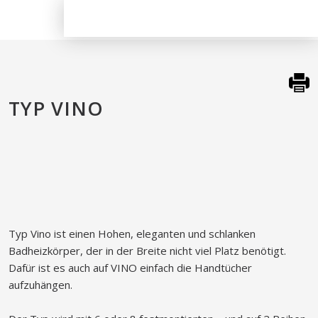
TYP VINO​
​​Typ Vino ist einen Hohen, eleganten und schlanken
Badheizkörper, der in der Breite nicht viel Platz benötigt.
Dafür ist es auch auf VINO einfach die Handtücher
aufzuhängen.