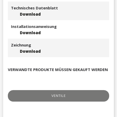
Technisches Datenblatt
Download
Installationsanweisung
Download
Zeichnung
Download
VERWANDTE PRODUKTE MÜSSEN GEKAUFT WERDEN
VENTILE​