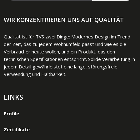
WIR KONZENTRIEREN UNS AUF QUALITÄT
Qualität ist für TVS zwei Dinge: Modernes Design im Trend
der Zeit, das zu jedem Wohnumfeld passt und wie es die
Verbraucher heute wollen, und ein Produkt, das den
technischen Spezifikationen entspricht. Solide Verarbeitung in
jedem Detail gewährleistet eine lange, störungsfreie
Verwendung und Haltbarkeit.
LINKS​
Profile
Zertifikate