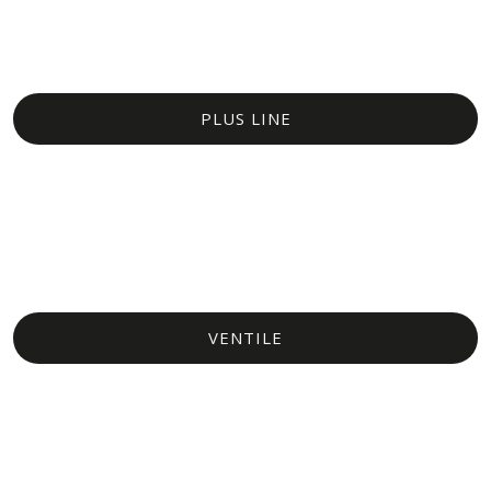
PLUS LINE​
VENTILE