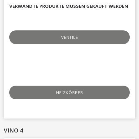
VERWANDTE PRODUKTE MÜSSEN GEKAUFT WERDEN
VENTILE
HEIZKÖRPER
VINO 4