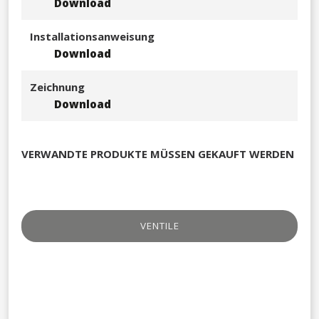
Download
Installationsanweisung
Download
Zeichnung
Download
VERWANDTE PRODUKTE MÜSSEN GEKAUFT WERDEN
VENTILE​