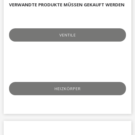
VERWANDTE PRODUKTE MÜSSEN GEKAUFT WERDEN
VENTILE​
HEIZKÖRPER