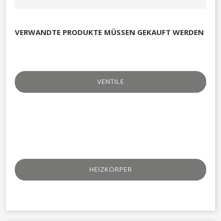
VERWANDTE PRODUKTE MÜSSEN GEKAUFT WERDEN
VENTILE
HEIZKÖRPER