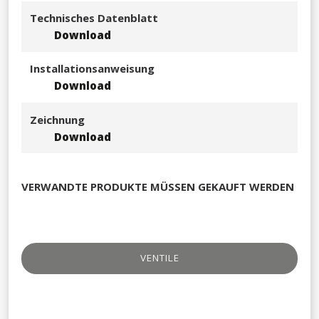
Technisches Datenblatt
Download
Installationsanweisung
Download
Zeichnung
Download
VERWANDTE PRODUKTE MÜSSEN GEKAUFT WERDEN
VENTILE