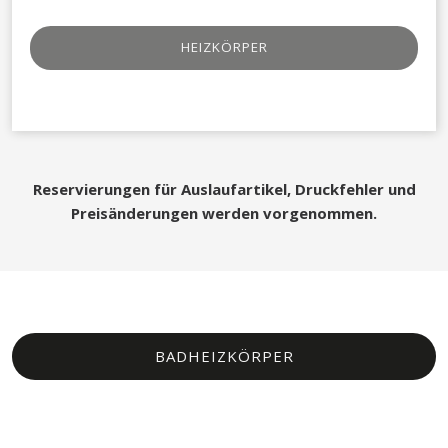
HEIZKÖRPER
Reservierungen für Auslaufartikel, Druckfehler und
Preisänderungen werden vorgenommen.
BADHEIZKÖRPER​