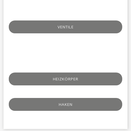
VENTILE​
HEIZKÖRPER
HAKEN