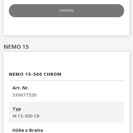
HAKEN
NEMO 15
NEMO 15-500 CHROM
Art. Nr.
330677550​
Typ
M 15-500 CR
Höhe x Breite