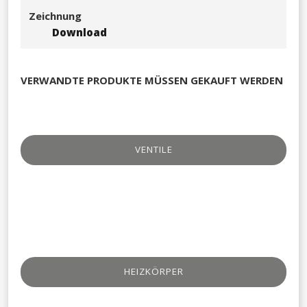
Zeichnung
Download
VERWANDTE PRODUKTE MÜSSEN GEKAUFT WERDEN
VENTILE​
HEIZKÖRPER