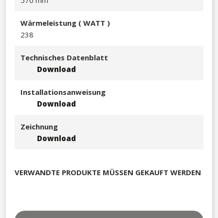
Wärmeleistu
ng ( WATT )
238​
Technisches Datenblatt
Download
Installationsanweisung
Download
Zeichnung
Download
VERWANDTE PRODUKTE MÜSSEN GEKAUFT WERDEN