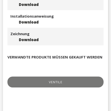
Download
Installationsanweisung
Download
Zeichnung
Download
VERWANDTE PRODUKTE MÜSSEN GEKAUFT WERDEN
VENTILE​