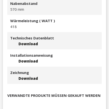
Nabenabstand
570 mm
Wärmeleistu
ng ( WATT )
418
Technisches Datenblatt
Download
Installationsanweisung
Download
Zeichnung
Download
VERWANDTE PRODUKTE MÜSSEN GEKAUFT WERDEN