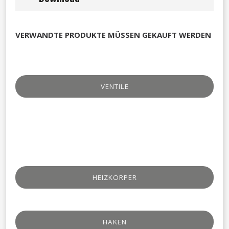
VERWANDTE PRODUKTE MÜSSEN GEKAUFT WERDEN
VENTILE​
HEIZKÖRPER
HAKEN​