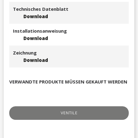
Technisches Datenblatt
Download
Installationsanweisung
Download
Zeichnung
Download
VERWANDTE PRODUKTE MÜSSEN GEKAUFT WERDEN
VENTILE​