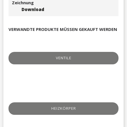
Zeichnung
Download
VERWANDTE PRODUKTE MÜSSEN GEKAUFT WERDEN
VENTILE​
HEIZKÖRPER