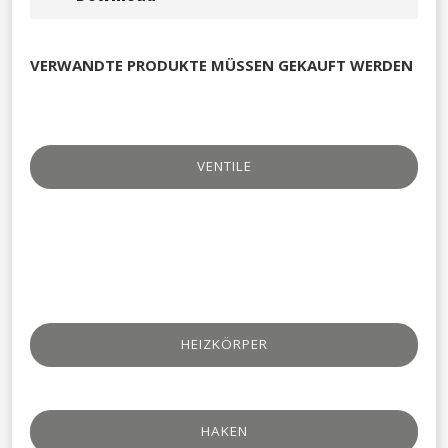
VERWANDTE PRODUKTE MÜSSEN GEKAUFT WERDEN
VENTILE​
HEIZKÖRPER
HAKEN​