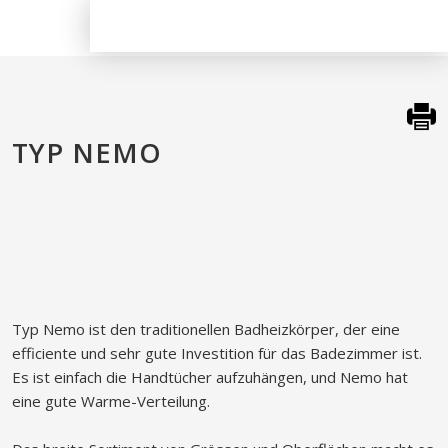
TYP NEMO​
Typ Nemo ist den traditionellen Badheizkörper, der eine
efficiente und sehr gute Investition für das Badezimmer ist.
Es ist einfach die Handtücher aufzuhängen, und Nemo hat
eine gute Warme-Verteilung.​