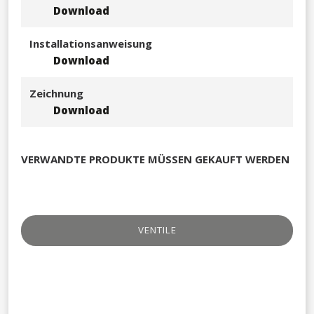
Download
Installationsanweisung
Download
Zeichnung
Download
VERWANDTE PRODUKTE MÜSSEN GEKAUFT WERDEN
VENTILE​